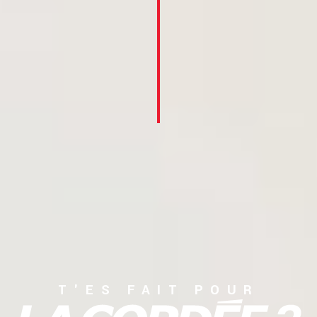
T'ES FAIT POUR