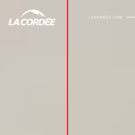
LACORDEE.COM