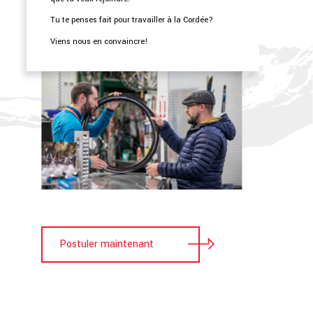
Tu te penses fait pour travailler à la Cordée?
Viens nous en convaincre!
Postuler maintenant