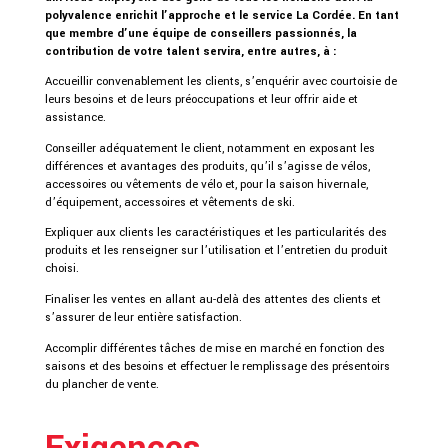
polyvalence enrichit l’approche et le service La Cordée. En tant
que membre d’une équipe de conseillers passionnés, la
contribution de votre talent servira, entre autres, à :
Accueillir convenablement les clients, s’enquérir avec courtoisie de
leurs besoins et de leurs préoccupations et leur offrir aide et
assistance.
Conseiller adéquatement le client, notamment en exposant les
différences et avantages des produits, qu’il s’agisse de vélos,
accessoires ou vêtements de vélo et, pour la saison hivernale,
d’équipement, accessoires et vêtements de ski.
Expliquer aux clients les caractéristiques et les particularités des
produits et les renseigner sur l’utilisation et l’entretien du produit
choisi.
Finaliser les ventes en allant au-delà des attentes des clients et
s’assurer de leur entière satisfaction.
Accomplir différentes tâches de mise en marché en fonction des
saisons et des besoins et effectuer le remplissage des présentoirs
du plancher de vente.