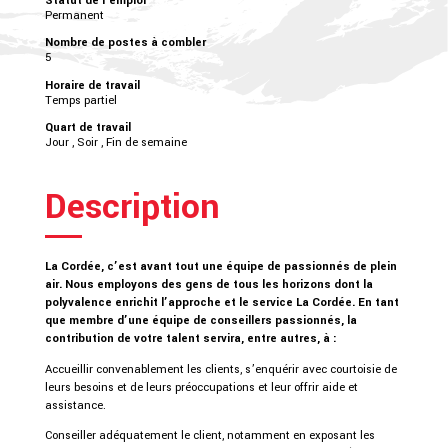
Permanent
Nombre de postes à combler
5
Horaire de travail
Temps partiel
Quart de travail
Jour , Soir , Fin de semaine
Description
La Cordée, c’est avant tout une équipe de passionnés de plein
air. Nous employons des gens de tous les horizons dont la
polyvalence enrichit l’approche et le service La Cordée. En tant
que membre d’une équipe de conseillers passionnés, la
contribution de votre talent servira, entre autres, à :
Accueillir convenablement les clients, s’enquérir avec courtoisie de
leurs besoins et de leurs préoccupations et leur offrir aide et
assistance.
Conseiller adéquatement le client, notamment en exposant les